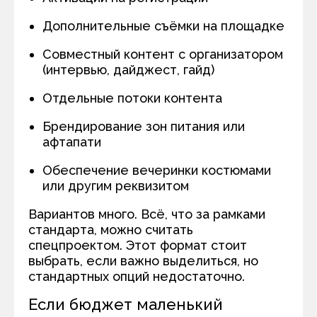
Дополнительные съёмки на площадке
Совместный контент с организатором
(интервью, дайджест, гайд)
Отдельные потоки контента
Брендирование зон питания или
афтапати
Обеспечение вечеринки костюмами
или другим реквизитом
Вариантов много. Всё, что за рамками
стандарта, можно считать
спецпроектом. Этот формат стоит
выбрать, если важно выделиться, но
стандартных опций недостаточно.
Если бюджет маленький