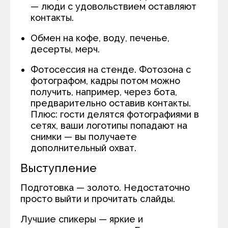
— люди с удовольствием оставляют
контакты.
Обмен на кофе, воду, печенье,
десерты, мерч.
Фотосессия на стенде. Фотозона с
фотографом, кадры потом можно
получить, например, через бота,
предварительно оставив контакты.
Плюс: гости делятся фотографиями в
сетях, ваши логотипы попадают на
снимки — вы получаете
дополнительный охват.
Выступление
Подготовка — золото. Недостаточно
просто выйти и прочитать слайды.
Лучшие спикеры — яркие и