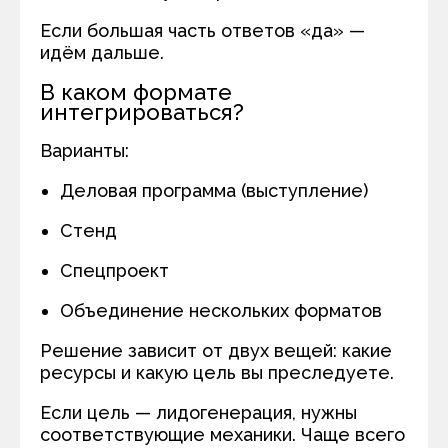
Если большая часть ответов «да» —
идём дальше.
В каком формате
интегрироваться?
Варианты:
Деловая программа (выступление)
Стенд
Спецпроект
Объединение нескольких форматов
Решение зависит от двух вещей: какие
ресурсы и какую цель вы преследуете.
Если цель — лидогенерация, нужны
соответствующие механики. Чаще всего