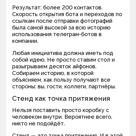
Результат: более 200 контактов.
Скорость открытия бота и переходов по
ссылкам после отправки фотографий
была самой высокой за всю историю
использования телеграм-ботов в
компании.
Любая инициатива должна иметь под
собой идею. Не просто ставим стол и
разыгрываем десяток айфонов.
Собираем историю, в которой
объясняем, как пользу получают все
стороны: вы, гости, коллеги, партнёры.
Стенд как точка притяжения
Нельзя поставить просто коробку с
человеком внутри. Вероятнее всего,
никто не подойдёт.
Стенд — это точка притяжения. И в этой