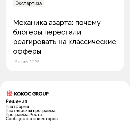
Экспертиза
Механика азарта: почему
блогеры перестали
реагировать на классические
офферы
16 июля 2026
Решения
Платформа
Партнерская программа
Программа Роста
Сообщество инвесторов