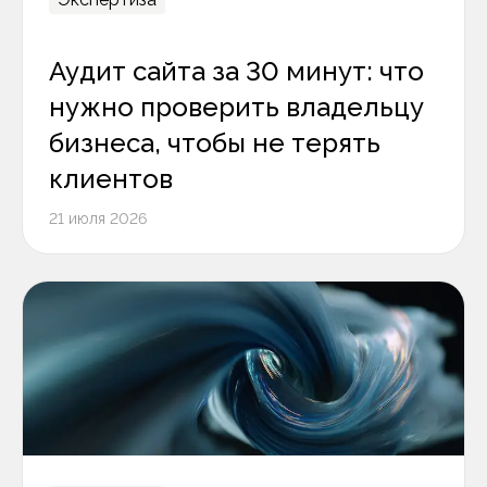
Аудит сайта за 30 минут: что
нужно проверить владельцу
бизнеса, чтобы не терять
клиентов
21 июля 2026