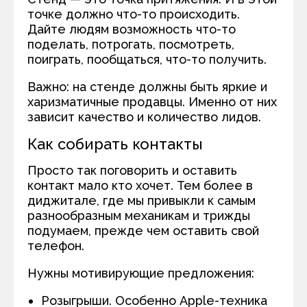
точке должно что-то происходить.
Дайте людям возможность что-то
поделать, потрогать, посмотреть,
поиграть, пообщаться, что-то получить.
Важно: на стенде должны быть яркие и
харизматичные продавцы. Именно от них
зависит качество и количество лидов.
Как собирать контакты
Просто так поговорить и оставить
контакт мало кто хочет. Тем более в
диджитале, где мы привыкли к самым
разнообразным механикам и трижды
подумаем, прежде чем оставить свой
телефон.
Нужны мотивирующие предложения:
Розыгрыши. Особенно Apple-техника