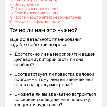
Как собирать контакты
Выступление
Что со спецпроектами?
Если бюджет маленький
После мероприятия: ретро-встреча
Метрики эффективности
Точно ли нам это нужно?
Ещё до детального планирования
задайте себе три вопроса:
Достаточно ли на мероприятии вашей
целевой аудитории (есть ли она
вообще)?
Соответствует ли повестка деловой
программы тому, чем вы занимаетесь
(если она предусмотрена)?
Сможете ли вы адекватно встроиться
со своими сообщениями в повестку,
концепт и аудиторию?