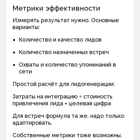
Метрики эффективности
Измерять результат нужно. Основные
варианты:
Количество и качество лидов
Количество назначенных встреч
Охваты и количество упоминаний в
сети
Простой расчёт для лидогенерации:
Затраты на интеграцию ÷ стоимость
привлечения лида = целевая цифра
Для встреч формула та же, надо только
адаптировать.
Собственные метрики тоже возможны.