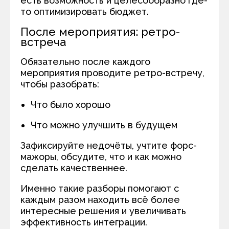
есть возможность и целесообразно где-
то оптимизировать бюджет.
После мероприятия: ретро-
встреча
Обязательно после каждого
мероприятия проводите ретро-встречу,
чтобы разобрать:
Что было хорошо
Что можно улучшить в будущем
Зафиксируйте недочёты, учтите форс-
мажоры, обсудите, что и как можно
сделать качественнее.
Именно такие разборы помогают с
каждым разом находить всё более
интересные решения и увеличивать
эффективность интеграции.