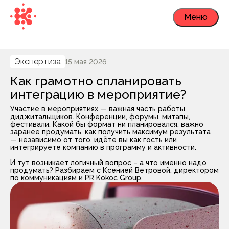
Меню
Экспертиза
15 мая 2026
Как грамотно спланировать
интеграцию в мероприятие?
Участие в мероприятиях — важная часть работы
диджитальщиков. Конференции, форумы, митапы,
фестивали. Какой бы формат ни планировался, важно
заранее продумать, как получить максимум результата
— независимо от того, идёте вы как гость или
интегрируете компанию в программу и активности.
И тут возникает логичный вопрос – а что именно надо
продумать? Разбираем с Ксенией Ветровой, директором
по коммуникациям и PR Kokoc Group.