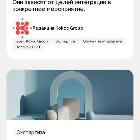
Они зависят от целей интеграции в
конкретное мероприятие.
Редакция Kokoc Group
все о Kokoc Group
Экспертиза
Обучение и развитие
Телеком и ИТ
Экспертиза