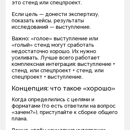
это стенд или спецпроект.
Если цель — донести экспертизу,
показать кейсы, результаты
исследований — выступление.
Важно: «голое» выступление или
«голый» стенд могут сработать
недостаточно хорошо. Их нужно
усиливать. Лучше всего работает
комплексная интеграция: выступление +
стенд, или спецпроект + стенд, или
спецпроект + выступление.
Концепция: что такое «хорошо»
Когда определились с целями и
форматами (то есть ответили на вопрос
«зачем?»), приступайте к сборке общего
плана.