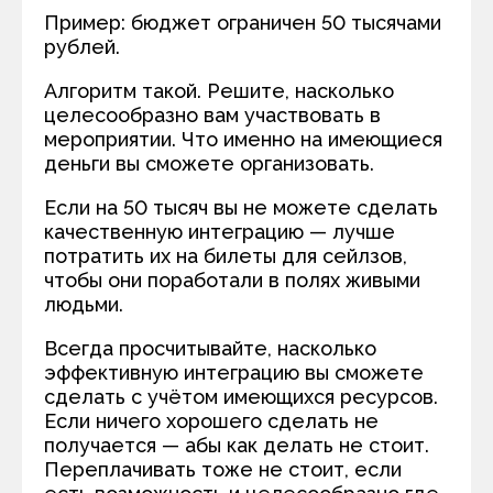
Пример: бюджет ограничен 50 тысячами
рублей.
Алгоритм такой. Решите, насколько
целесообразно вам участвовать в
мероприятии. Что именно на имеющиеся
деньги вы сможете организовать.
Если на 50 тысяч вы не можете сделать
качественную интеграцию — лучше
потратить их на билеты для сейлзов,
чтобы они поработали в полях живыми
людьми.
Всегда просчитывайте, насколько
эффективную интеграцию вы сможете
сделать с учётом имеющихся ресурсов.
Если ничего хорошего сделать не
получается — абы как делать не стоит.
Переплачивать тоже не стоит, если