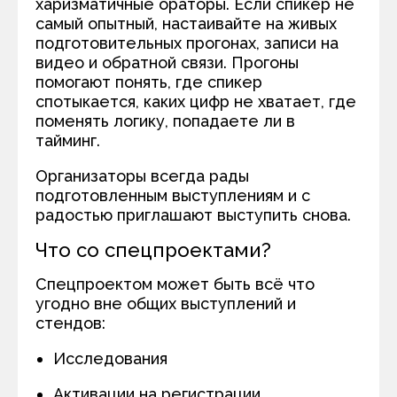
харизматичные ораторы. Если спикер не
самый опытный, настаивайте на живых
подготовительных прогонах, записи на
видео и обратной связи. Прогоны
помогают понять, где спикер
спотыкается, каких цифр не хватает, где
поменять логику, попадаете ли в
тайминг.
Организаторы всегда рады
подготовленным выступлениям и с
радостью приглашают выступить снова.
Что со спецпроектами?
Спецпроектом может быть всё что
угодно вне общих выступлений и
стендов:
Исследования
Активации на регистрации