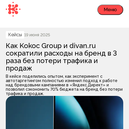
Меню
Кейсы
19 июня 2025
Как Kokoc Group и divan.ru
сократили расходы на бренд в 3
раза без потери трафика и
продаж
В кейсе поделились опытом, как эксперимент с
автотаргетингом полностью изменил подход к работе
над брендовыми кампаниями в «Яндекс.Директ» и
позволил сэкономить 70% бюджета на бренд без потери
трафика и продаж.