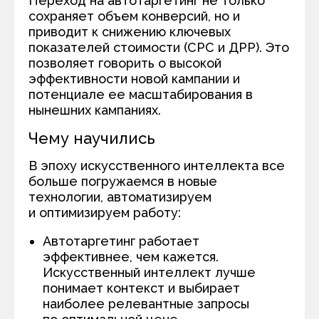
Переход на автотаргетинг не только
сохраняет объем конверсий, но и
приводит к снижению ключевых
показателей стоимости (CPC и ДРР). Это
позволяет говорить о высокой
эффективности новой кампании и
потенциале ее масштабирования в
нынешних кампаниях.
Чему научились
В эпоху искусственного интеллекта все
больше погружаемся в новые
технологии, автоматизируем
и оптимизируем работу:
Автотаргетинг работает
эффективнее, чем кажется.
Искусственный интеллект лучше
понимает контекст и выбирает
наиболее релевантные запросы