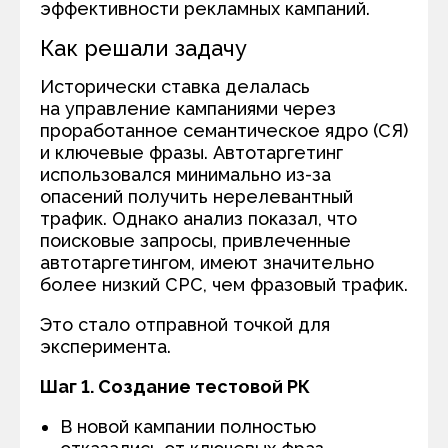
эффективности рекламных кампаний.
Как решали задачу
Исторически ставка делалась
на управление кампаниями через
проработанное семантическое ядро (СЯ)
и ключевые фразы. Автотаргетинг
использовался минимально из-за
опасений получить нерелевантный
трафик. Однако анализ показал, что
поисковые запросы, привлеченные
автотаргетингом, имеют значительно
более низкий СРС, чем фразовый трафик.
Это стало отправной точкой для
эксперимента.
Шаг 1. Создание тестовой РК
В новой кампании полностью