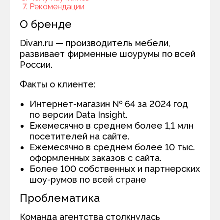
Рекомендации
О бренде
Divan.ru — производитель мебели,
развивает фирменные шоурумы по всей
России.
Факты о клиенте:
Интернет-магазин № 64 за 2024 год
по версии Data Insight.
Ежемесячно в среднем более 1,1 млн
посетителей на сайте.
Ежемесячно в среднем более 10 тыс.
оформленных заказов с сайта.
Более 100 собственных и партнерских
шоу-румов по всей стране
Проблематика
Команда агентства столкнулась