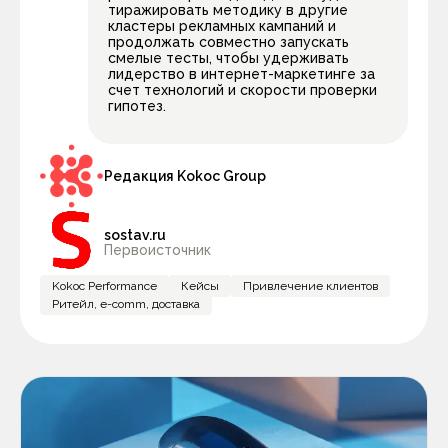
тиражировать методику в другие
кластеры рекламных кампаний и
продолжать совместно запускать
смелые тесты, чтобы удерживать
лидерство в интернет-маркетинге за
счет технологий и скорости проверки
гипотез.
Редакция Kokoc Group
sostav.ru
Первоисточник
Kokoc Performance
Кейсы
Привлечение клиентов
Ритейл, e-comm, доставка