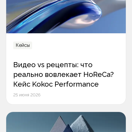
Кейсы
Видео vs рецепты: что
реально вовлекает HoReCa?
Кейс Kokoc Performance
25 июня 2026