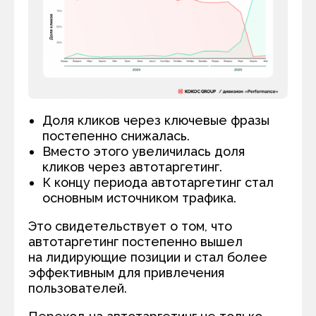
Доля кликов через ключевые фразы
постепенно снижалась.
Вместо этого увеличилась доля
кликов через автотаргетинг.
К концу периода автотаргетинг стал
основным источником трафика.
Это свидетельствует о том, что
автотаргетинг постепенно вышел
на лидирующие позиции и стал более
эффективным для привлечения
пользователей.