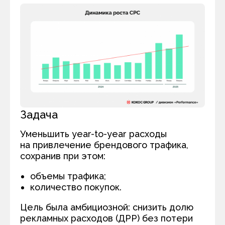
Задача
Уменьшить year-to-year расходы
на привлечение брендового трафика,
сохранив при этом:
объемы трафика;
количество покупок.
Цель была амбициозной: снизить долю
рекламных расходов (ДРР) без потери