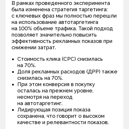
В рамках проведенного эксперимента
была изменена стратегия таргетинга:
с ключевых фраз мы полностью перешли
на использование автотаргетинга
на 100% объеме трафика. Такой подход
позволяет значительно повысить
эффективность рекламных показов при
снижении затрат.
Стоимость клика (CPC) снизилась
на 70%.
Доля рекламных расходов (ДРР) также
снизилась на 70%.
При этом конверсия в покупку
осталась на прежнем уровне,
несмотря на переход
на автотаргетинг.
Лидирующая позиция показа
сохранена, что говорит о высоком
качестве и релевантности показов.