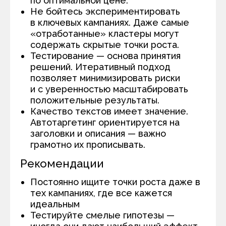
по оптимальной цене.
Не бойтесь экспериментировать
в ключевых кампаниях. Даже самые
«отработанные» кластеры могут
содержать скрытые точки роста.
Тестирование — основа принятия
решений. Итеративный подход
позволяет минимизировать риски
и с уверенностью масштабировать
положительные результаты.
Качество текстов имеет значение.
Автотаргетинг ориентируется на
заголовки и описания — важно
грамотно их прописывать.
Рекомендации
Постоянно ищите точки роста даже в
тех кампаниях, где все кажется
идеальным
Тестируйте смелые гипотезы —