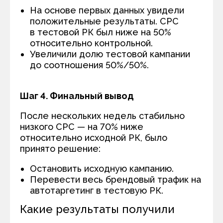
На основе первых данных увидели
положительные результаты. СРС
в тестовой РК был ниже на 50%
относительно контрольной.
Увеличили долю тестовой кампании
до соотношения 50%/50%.
Шаг 4. Финальный вывод
После нескольких недель стабильно
низкого СРС — на 70% ниже
относительно исходной РК, было
принято решение:
Остановить исходную кампанию.
Перевести весь брендовый трафик на
автотаргетинг в тестовую РК.
Какие результаты получили