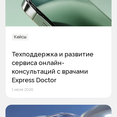
Кейсы
Техподдержка и развитие
сервиса онлайн-
консультаций с врачами
Express Doctor
1 июля 2026