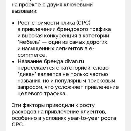
на проекте с двумя ключевыми
вызовами:
Рост стоимости клика (СРС)
в привлечении брендового трафика
и высокая конкуренция в категории
"мебель" — один из самых дорогих
и насыщенных сегментов в e-
commerce.
Название бренда divan.ru
пересекается с категорией: слово
"диван" является не только частью
названия, но и популярным поисковым
запросом, что усложняет привлечение
целевого трафика.
Эти факторы приводили к росту
расходов на привлечение клиентов,
особенно в условиях year-to-year роста
CPC.