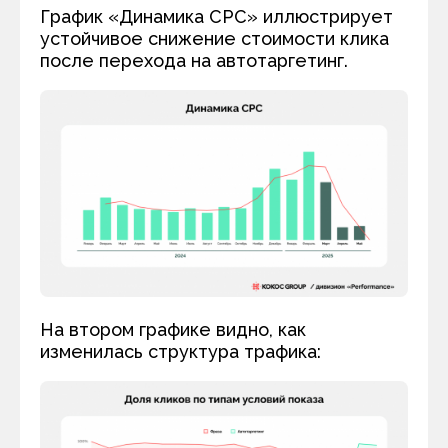
График «Динамика СРС» иллюстрирует
устойчивое снижение стоимости клика
после перехода на автотаргетинг.
На втором графике видно, как
изменилась структура трафика: