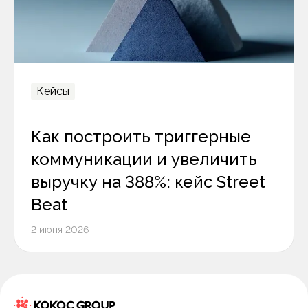
Кейсы
Как построить триггерные
коммуникации и увеличить
выручку на 388%: кейс Street
Beat
2 июня 2026