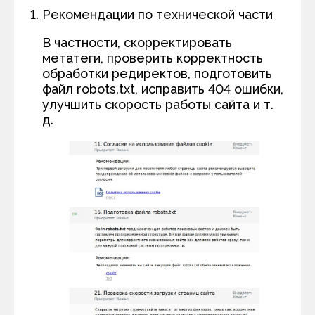
Рекомендации по технической части
В частности, скорректировать
метатеги, проверить корректность
обработки редиректов, подготовить
файл robots.txt, исправить 404 ошибки,
улучшить скорость работы сайта и т.
д.