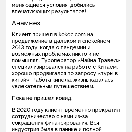
меняющиеся условия, добились
впечатляющих результатов!
Анамнез
Клиент пришел в kokoc.com на
продвижение в далеком и спокойном
2013 году, когда о пандемии и
возможных проблемах никто и не
помышлял. Туроператор «Чайна Трэвел»
специализировался на работе с Китаем,
хорошо продвигался по запросу «туры в
китай». Работа кипела, жизнь казалась
увлекательным путешествием.
Пока не пришел ковид.
В 2020 году клиент временно прекратил
сотрудничество с нами из-за
сокращения финансирования. Вся
индустрия была в панике и полной