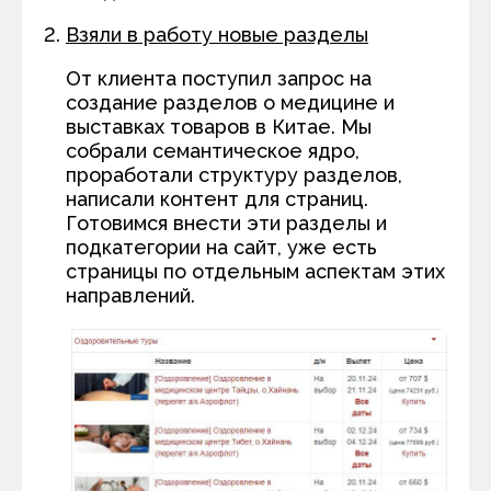
Взяли в работу новые разделы
От клиента поступил запрос на
создание разделов о медицине и
выставках товаров в Китае. Мы
собрали семантическое ядро,
проработали структуру разделов,
написали контент для страниц.
Готовимся внести эти разделы и
подкатегории на сайт, уже есть
страницы по отдельным аспектам этих
направлений.