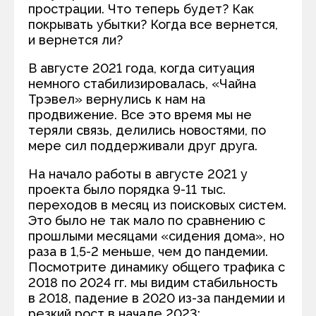
прострации. Что теперь будет? Как
покрывать убытки? Когда все вернется,
и вернется ли?
В августе 2021 года, когда ситуация
немного стабилизировалась, «Чайна
Трэвел» вернулись к нам на
продвижение. Все это время мы не
теряли связь, делились новостями, по
мере сил поддерживали друг друга.
На начало работы в августе 2021 у
проекта было порядка 9-11 тыс.
переходов в месяц из поисковых систем.
Это было не так мало по сравнению с
прошлыми месяцами «сидения дома», но
раза в 1,5-2 меньше, чем до пандемии.
Посмотрите динамику общего трафика с
2018 по 2024 гг. мы видим стабильность
в 2018, падение в 2020 из-за пандемии и
резкий рост в начале 2023: