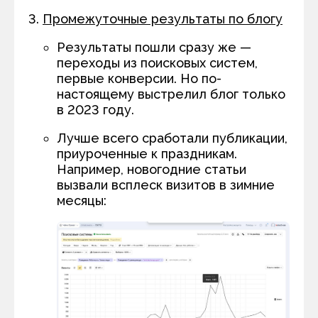
Промежуточные результаты по блогу
Результаты пошли сразу же —
переходы из поисковых систем,
первые конверсии. Но по-
настоящему выстрелил блог только
в 2023 году.
Лучше всего сработали публикации,
приуроченные к праздникам.
Например, новогодние статьи
вызвали всплеск визитов в зимние
месяцы: