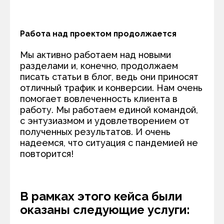
Работа над проектом продолжается
Мы активно работаем над новыми
разделами и, конечно, продолжаем
писать статьи в блог, ведь они приносят
отличный трафик и конверсии. Нам очень
помогает вовлеченность клиента в
работу. Мы работаем единой командой,
с энтузиазмом и удовлетворением от
полученных результатов. И очень
надеемся, что ситуация с пандемией не
повторится!
В рамках этого кейса были
оказаны следующие услуги: