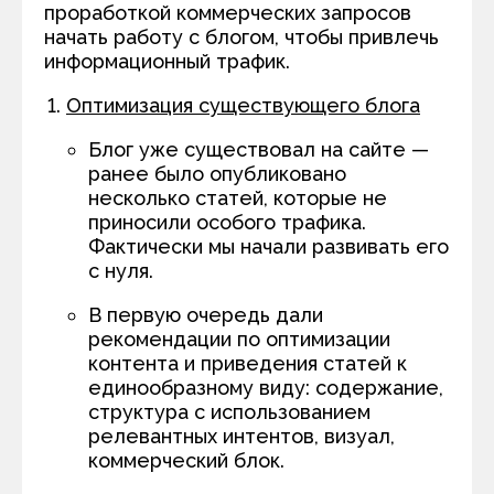
проработкой коммерческих запросов
начать работу с блогом, чтобы привлечь
информационный трафик.
Оптимизация существующего блога
Блог уже существовал на сайте —
ранее было опубликовано
несколько статей, которые не
приносили особого трафика.
Фактически мы начали развивать его
с нуля.
В первую очередь дали
рекомендации по оптимизации
контента и приведения статей к
единообразному виду: содержание,
структура с использованием
релевантных интентов, визуал,
коммерческий блок.