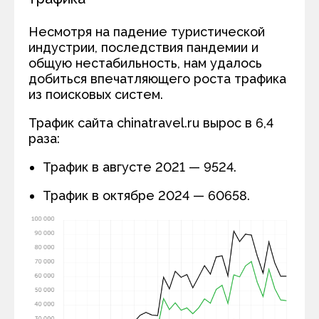
Несмотря на падение туристической
индустрии, последствия пандемии и
общую нестабильность, нам удалось
добиться впечатляющего роста трафика
из поисковых систем.
Трафик сайта chinatravel.ru вырос в 6,4
раза:
Трафик в августе 2021 — 9524.
Трафик в октябре 2024 — 60658.