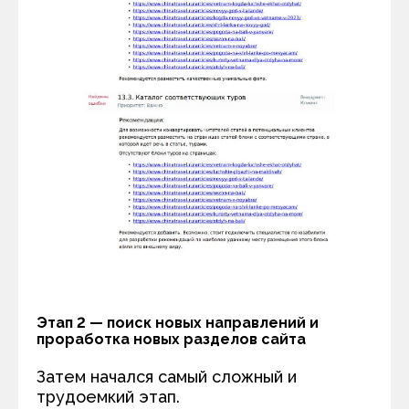
Этап 2 — поиск новых направлений и
проработка новых разделов сайта
Затем начался самый сложный и
трудоемкий этап.