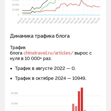
Динамика трафика блога
Трафик
блога
chinatravel.ru/articles/
вырос с
нуля в 10 000+ раз:
Трафик в августе 2022 — 0.
Трафик в октябре 2024 — 10949.