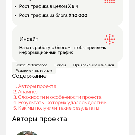
Рост трафика в целом
Х 6,4
Рост трафика из блога
X 10 000
Инсайт
Начать работу с блогом, чтобы привлечь
информационный трафик
Kokoc Performance
Кейсы
Привлечение клиентов
Развлечения, туризм
Содержание
Авторы проекта
Анамнез
Сложности и особенности проекта
Результаты, которых удалось достичь
Как мы получили такие результаты
Авторы проекта