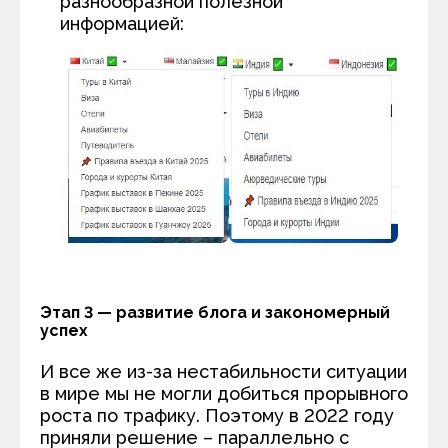
разнообразной полезной
информацией:
Этап 3 — развитие блога и закономерный
успех
И все же из-за нестабильности ситуации
в мире мы не могли добиться прорывного
роста по трафику. Поэтому в 2022 году
приняли решение – параллельно с