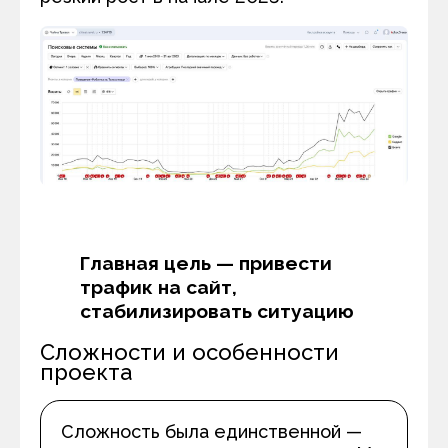
Главная цель — привести
трафик на сайт,
стабилизировать ситуацию
Сложности и особенности
проекта
Сложность была единственной —