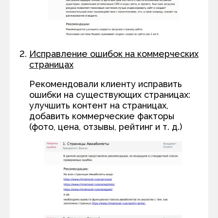
Исправление ошибок на коммерческих
страницах
Рекомендовали клиенту исправить
ошибки на существующих страницах:
улучшить контент на страницах,
добавить коммерческие факторы
(фото, цена, отзывы, рейтинг и т. д.)