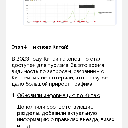
Этап 4 — и снова Китай!
В 2023 году Китай наконец-то стал
доступен для туризма. За это время
видимость по запросам, связанным с
Китаем, мы не потеряли, что сразу же
дало большой прирост трафика.
Обновили информацию по Китаю
Дополнили соответствующие
разделы, добавили актуальную
информацию о правилах въезда, визах
и т. д.