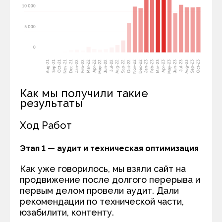
Как мы получили такие
результаты
Ход Работ
Этап 1 — аудит и техническая оптимизация
Как уже говорилось, мы взяли сайт на
продвижение после долгого перерыва и
первым делом провели аудит. Дали
рекомендации по технической части,
юзабилити, контенту.