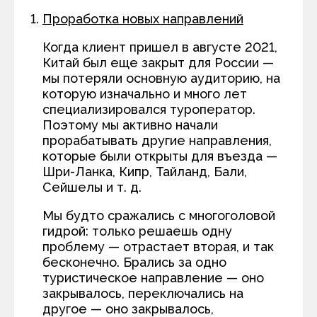
Проработка новых направлений
Когда клиент пришел в августе 2021,
Китай был еще закрыт для России —
мы потеряли основную аудиторию, на
которую изначально и много лет
специализировался туроператор.
Поэтому мы активно начали
прорабатывать другие направления,
которые были открыты для въезда —
Шри-Ланка, Кипр, Тайланд, Бали,
Сейшелы и т. д.
Мы будто сражались с многоголовой
гидрой: только решаешь одну
проблему — отрастает вторая, и так
бесконечно. Брались за одно
туристическое направление — оно
закрывалось, переключались на
другое — оно закрывалось,