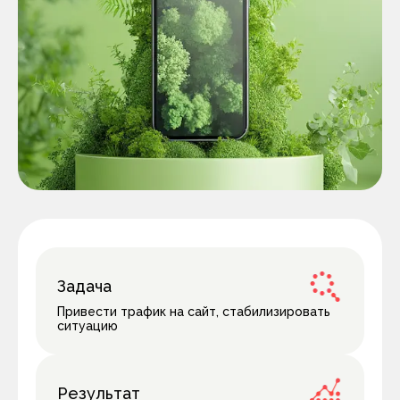
Задача
Привести трафик на сайт, стабилизировать
ситуацию
Результат