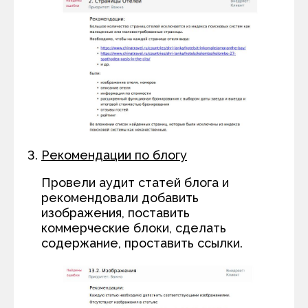
Рекомендации по блогу
Провели аудит статей блога и
рекомендовали добавить
изображения, поставить
коммерческие блоки, сделать
содержание, проставить ссылки.