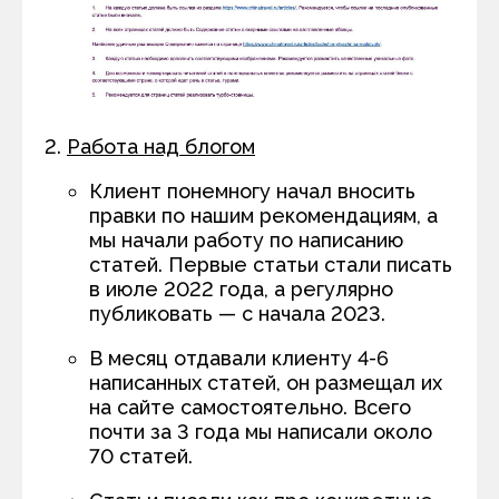
Работа над блогом
Клиент понемногу начал вносить
правки по нашим рекомендациям, а
мы начали работу по написанию
статей. Первые статьи стали писать
в июле 2022 года, а регулярно
публиковать — с начала 2023.
В месяц отдавали клиенту 4-6
написанных статей, он размещал их
на сайте самостоятельно. Всего
почти за 3 года мы написали около
70 статей.