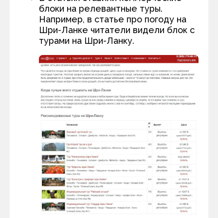
блоки на релевантные туры.
Например, в статье про погоду на
Шри-Ланке читатели видели блок с
турами на Шри-Ланку.