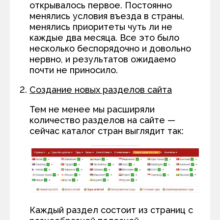
открывалось первое. Постоянно
менялись условия въезда в страны,
менялись приоритеты чуть ли не
каждые два месяца. Все это было
несколько беспорядочно и довольно
нервно, и результатов ожидаемо
почти не приносило.
Создание новых разделов сайта
Тем не менее мы расширяли
количество разделов на сайте —
сейчас каталог стран выглядит так:
Каждый раздел состоит из страниц с