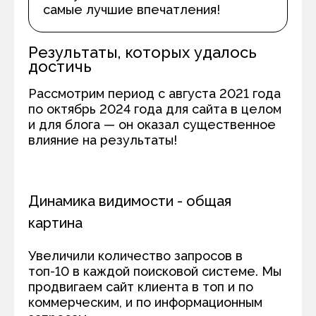
самые лучшие впечатления!
Результаты, которых удалось
достичь
Рассмотрим период с августа 2021 года
по октябрь 2024 года для сайта в целом
и для блога — он оказал существенное
влияние на результаты!
Динамика видимости - общая
картина
Увеличили количество запросов в
топ-10 в каждой поисковой системе. Мы
продвигаем сайт клиента в топ и по
коммерческим, и по информационным