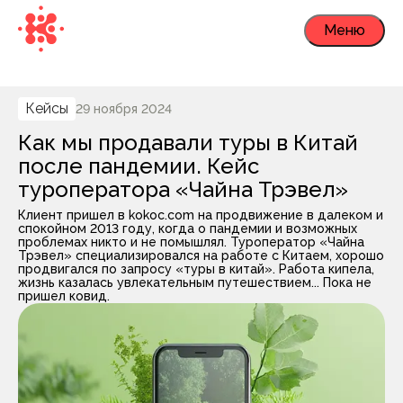
Меню
Кейсы
29 ноября 2024
Как мы продавали туры в Китай
после пандемии. Кейс
туроператора «Чайна Трэвел»
Клиент пришел в kokoc.com на продвижение в далеком и
спокойном 2013 году, когда о пандемии и возможных
проблемах никто и не помышлял. Туроператор «Чайна
Трэвел» специализировался на работе с Китаем, хорошо
продвигался по запросу «туры в китай». Работа кипела,
жизнь казалась увлекательным путешествием... Пока не
пришел ковид.