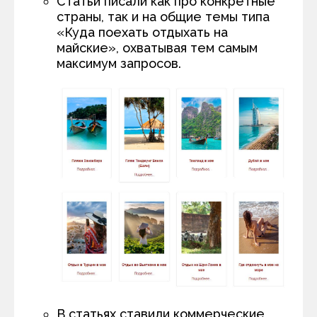
Статьи писали как про конкретные
страны, так и на общие темы типа
«Куда поехать отдыхать на
майские», охватывая тем самым
максимум запросов.
В статьях ставили коммерческие