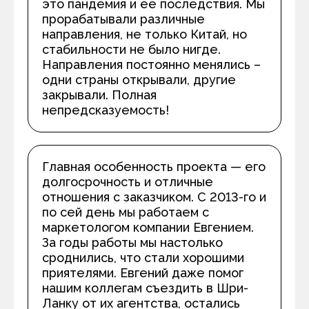
это пандемия и ее последствия. Мы
прорабатывали различные
направления, не только Китай, но
стабильности не было нигде.
Направления постоянно менялись –
одни страны открывали, другие
закрывали. Полная
непредсказуемость!
Главная особенность проекта — его
долгосрочность и отличные
отношения с заказчиком. С 2013-го и
по сей день мы работаем с
маркетологом компании Евгением.
За годы работы мы настолько
сроднились, что стали хорошими
приятелями. Евгений даже помог
нашим коллегам съездить в Шри-
Ланку от их агентства, остались