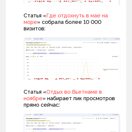
Статья «
Где отдохнуть в мае на
море
» собрала более 10 000
визитов:
Статья «
Отдых во Вьетнаме в
ноябре
» набирает пик просмотров
прямо сейчас: