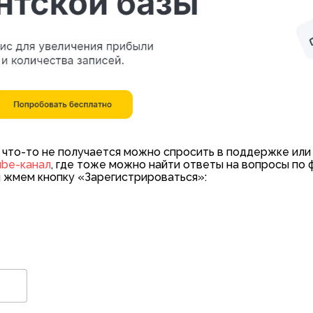
с что-то не получается можно спросить в поддержке или
ube-канал
, где тоже можно найти ответы на вопросы по 
 жмем кнопку «Зарегистрироваться»: