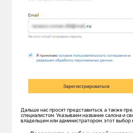
Дальше нас просят представиться, а также пре
специалистом. Указываем название салона и сво
владельцем или администратором, этот выбор 