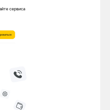
айте сервиса