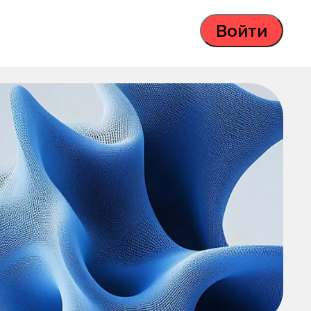
Войти