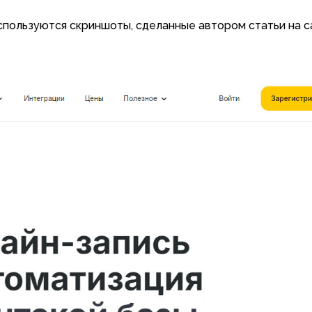
используются скриншоты, сделанные автором статьи на с