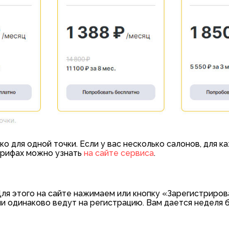
о для одной точки. Если у вас несколько салонов, для к
арифах можно узнать
на сайте сервиса
.
Для этого на сайте нажимаем или кнопку «Зарегистриров
и одинаково ведут на регистрацию. Вам дается неделя 