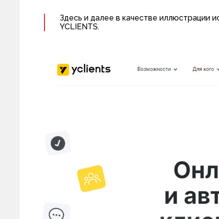
Здесь и далее в качестве иллюстрации 
YCLIENTS.