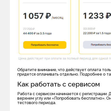
Обратите внимание, что действует оплата тольк
придется оплачивать отдельно. Подробнее о т
Как работать с сервисом
Работа с сервисом начинается с регистрации. 
верхнем углу или «Попробовать бесплатно». Он
тестового периода.