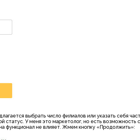
длагается выбрать число филиалов или указать себя час
й статус. У меня это маркетолог, но есть возможность 
на функционал не влияет. Жмем кнопку «Продолжить»: