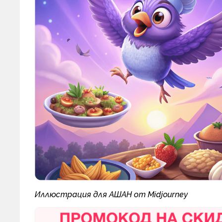
Иллюстрация для АШАН от Midjourney