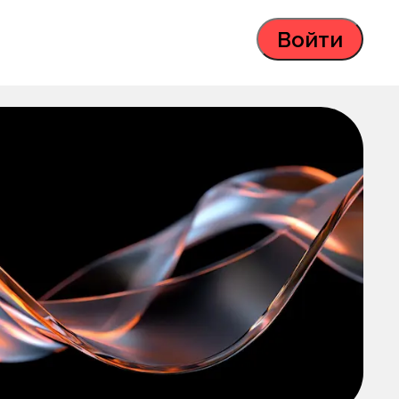
Войти