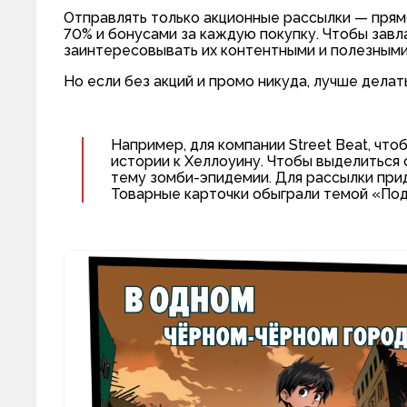
Отправлять только акционные рассылки — прям
70% и бонусами за каждую покупку. Чтобы завл
заинтересовывать их контентными и полезными
Но если без акций и промо никуда, лучше дела
Например, для компании Street Beat, чт
истории к Хеллоуину. Чтобы выделиться 
тему зомби-эпидемии. Для рассылки при
Товарные карточки обыграли темой «Под