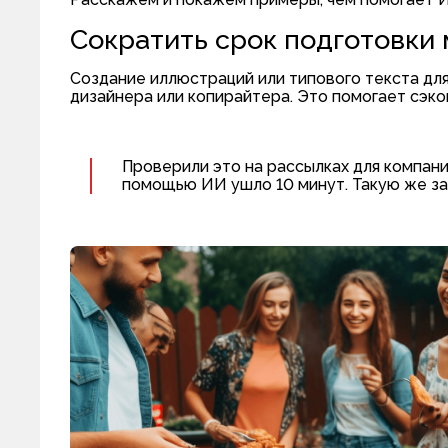
Сократить срок подготовки
Создание иллюстраций или типового текста для
дизайнера или копирайтера. Это помогает сэко
Проверили это на рассылках для компан
помощью ИИ ушло 10 минут. Такую же зад