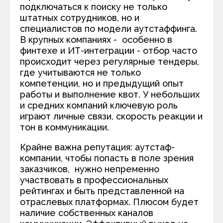
подключаться к поиску не только
штатных сотрудников, но и
специалистов по модели аутстаффинга.
В крупных компаниях - особенно в
финтехе и ИТ-интеграции - отбор часто
происходит через регулярные тендеры,
где учитываются не только
компетенции, но и предыдущий опыт
работы и выполнение квот. У небольших
и средних компаний ключевую роль
играют личные связи, скорость реакции и
тон в коммуникации.
Крайне важна репутация: аутстаф-
компании, чтобы попасть в поле зрения
заказчиков, нужно непременно
участвовать в профессиональных
рейтингах и быть представленной на
отраслевых платформах. Плюсом будет
наличие собственных каналов