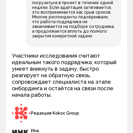
погрузиться в проект в течение одной
недели. Если адаптация затягивается,
это воспринимается как срыв сроков.
Многие респонденты подчёркивали,
что работа подрядчика не
заканчивается на подборе сотрудника,
а продолжается вплоть до полного
закрытия конкретной задачи
Участники исследования считают
идеальным такого подрядчика, который
умеет вникнуть в задачу, быстро
реагирует на обратную связь,
сопровождает специалиста на этапе
онбординга и остаётся на связи после
начала работы.
Редакция Kokoc Group
Инк.