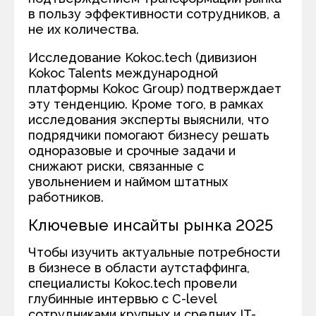
в пользу эффективности сотрудников, а
не их количества.
Исследование Kokoc.tech (дивизион
Kokoc Talents международной
платформы Kokoc Group) подтверждает
эту тенденцию. Кроме того, в рамках
исследования эксперты выяснили, что
подрядчики помогают бизнесу решать
одноразовые и срочные задачи и
снижают риски, связанные с
увольнением и наймом штатных
работников.
Ключевые инсайты рынка 2025
Чтобы изучить актуальные потребности
в бизнесе в области аутстаффинга,
специалисты Kokoc.tech провели
глубинные интервью с С-level
сотрудниками крупных и средних IT-