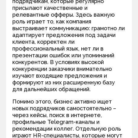
подрядчикам, которые регулярно
присылают качественные и
релевантные офферы. Здесь важную
роль играет то, как компания
выстраивает коммуникацию: грамотно ли
адаптирует предложения под задачи
клиента, корректен ли
профессиональный язык, нет ли в
презентации ошибок или упоминаний
конкурентов. В условиях высокой
конкуренции заказчики внимательно
изучают входящие предложения и
формируют из них расширенную базу
для дальнейших обращений.
Помимо этого, бизнес активно ищет
новых подрядчиков самостоятельно –
через кейсы, поиск в интернете,
профильные Telegram-каналы и
рекомендации коллег. Отдельную роль
играют HR-специалисты, которые могут