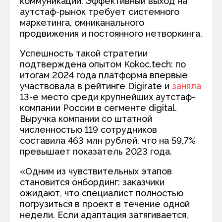
коммуникации. Эффективный выход на
аутстаф-рынок требует системного
маркетинга, омниканального
продвижения и постоянного нетворкинга.
Успешность такой стратегии
подтверждена опытом Kokoc.tech: по
итогам 2024 года платформа впервые
участвовала в рейтинге Digirate и
заняла
13-е место среди крупнейших аутстаф-
компании России в сегменте digital.
Выручка компании со штатной
численностью 119 сотрудников
составила 463 млн рублей, что на 59,7%
превышает показатель 2023 года.
«Одним из чувствительных этапов
становится онбординг: заказчики
ожидают, что специалист полностью
погрузиться в проект в течение одной
недели. Если адаптация затягивается,