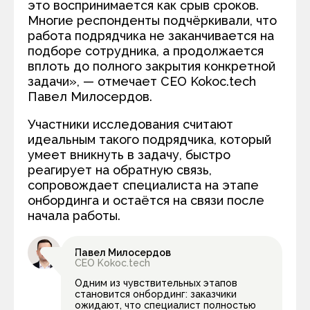
это воспринимается как срыв сроков.
Многие респонденты подчёркивали, что
работа подрядчика не заканчивается на
подборе сотрудника, а продолжается
вплоть до полного закрытия конкретной
задачи», — отмечает CEO Kokoc.tech
Павел Милосердов.
Участники исследования считают
идеальным такого подрядчика, который
умеет вникнуть в задачу, быстро
реагирует на обратную связь,
сопровождает специалиста на этапе
онбординга и остаётся на связи после
начала работы.
Павел Милосердов
CEO Kokoc.tech
Одним из чувствительных этапов
становится онбординг: заказчики
ожидают, что специалист полностью