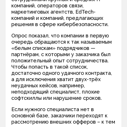
компаний, операторов связи,
маркетинговых агентств, EdTech-
компаний и компаний, предлагающих
решения в сфере кибербезопасности.
Опрос показал, что компании в первую
очередь обращаются к так называемым
«белым спискам» подрядчиков —
партнёрам, с которыми у заказчика был
положительный опыт сотрудничества.
Чтобы попасть в такой список,
достаточно одного удачного контракта,
а для исключения хватит двух-трёх
неудачных кейсов, например,
неподходящий специалист, плохие
софтскиллы или нарушение сроков.
Если нужного специалиста нет в
основной базе, заказчики переходят к
рассмотрению внешних офферов – к тем