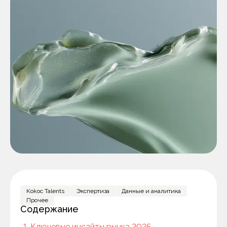
Kokoc Talents
Экспертиза
Данные и аналитика
Прочее
Содержание
Ключевые инсайты рынка 2025