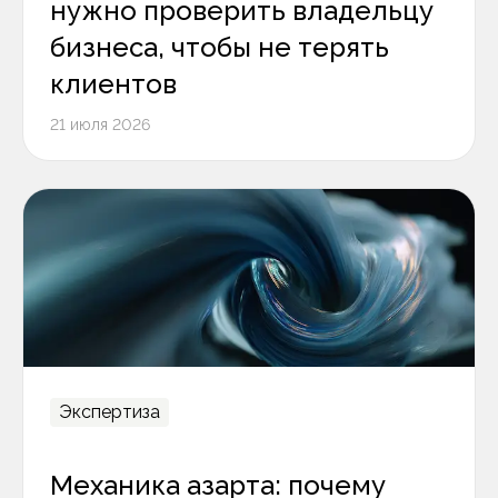
нужно проверить владельцу
бизнеса, чтобы не терять
клиентов
21 июля 2026
Экспертиза
Механика азарта: почему