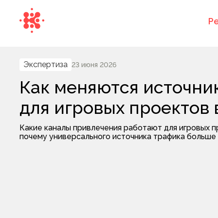
Р
Экспертиза
23 июня 2026
Как меняются источни
для игровых проектов 
Какие каналы привлечения работают для игровых пр
почему универсального источника трафика больше