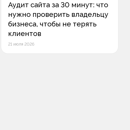
Аудит сайта за 30 минут: что
нужно проверить владельцу
бизнеса, чтобы не терять
клиентов
21 июля 2026