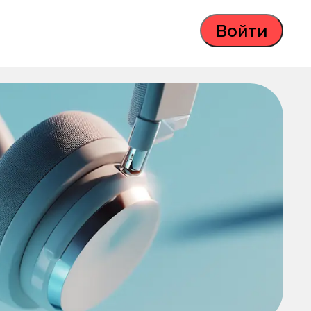
Войти