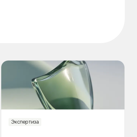
Экспертиза