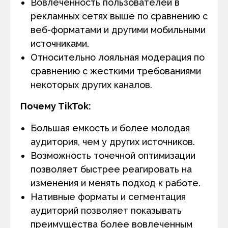
Вовлеченность пользователей в
рекламных сетях выше по сравнению с
веб-форматами и другими мобильными
источниками.
Относительно лояльная модерация по
сравнению с жесткими требованиями
некоторых других каналов.
Почему TikTok:
Большая емкость и более молодая
аудитория, чем у других источников.
Возможность точечной оптимизации
позволяет быстрее реагировать на
изменения и менять подход к работе.
Нативные форматы и сегментация
аудиторий позволяет показывать
преимущества более вовлеченным