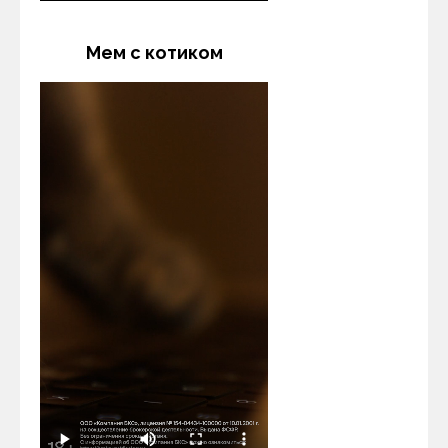
Мем с котиком