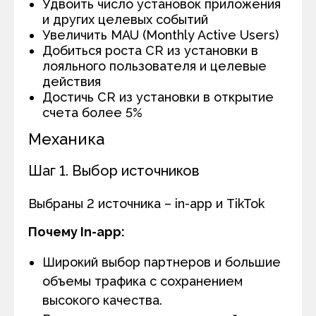
Удвоить число установок приложения
и других целевых событий
Увеличить MAU (Monthly Active Users)
Добиться роста CR из установки в
лояльного пользователя и целевые
действия
Достичь CR из установки в открытие
счета более 5%
Механика
Шаг 1. Выбор источников
Выбраны 2 источника – in-app и TikTok
Почему In-app:
Широкий выбор партнеров и большие
объемы трафика с сохранением
высокого качества.