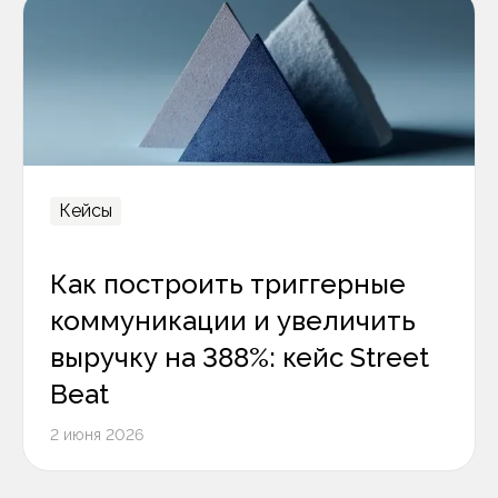
Кейсы
Как построить триггерные
коммуникации и увеличить
выручку на 388%: кейс Street
Beat
2 июня 2026