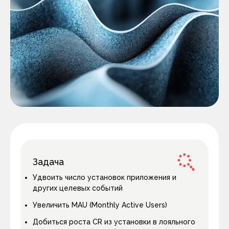
Задача
Удвоить число установок приложения и
других целевых событий
Увеличить MAU (Monthly Active Users)
Добиться роста CR из установки в лояльного