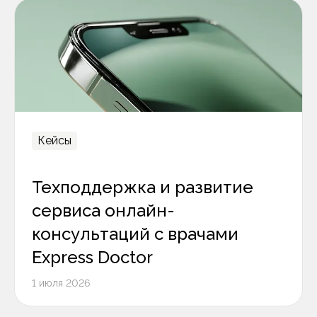
Кейсы
Техподдержка и развитие
сервиса онлайн-
консультаций с врачами
Express Doctor
1 июля 2026