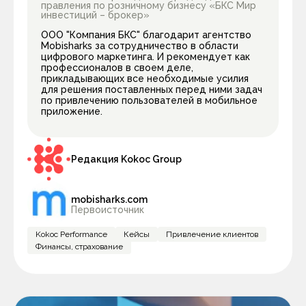
правления по розничному бизнесу «БКС Мир
инвестиций – брокер»
ООО "Компания БКС" благодарит агентство
Mobisharks за сотрудничество в области
цифрового маркетинга. И рекомендует как
профессионалов в своем деле,
прикладывающих все необходимые усилия
для решения поставленных перед ними задач
по привлечению пользователей в мобильное
приложение.
Редакция Kokoc Group
mobisharks.com
Первоисточник
Kokoc Performance
Кейсы
Привлечение клиентов
Финансы, страхование