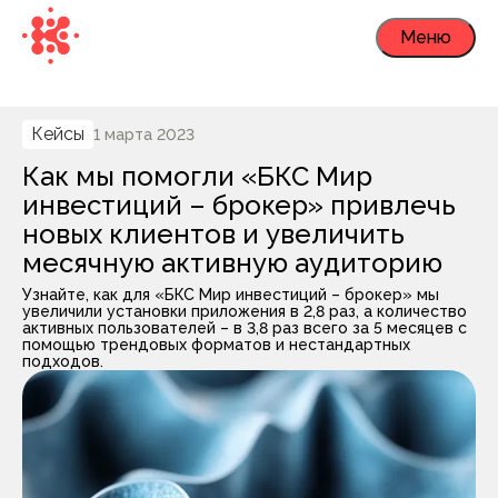
Меню
Кейсы
1 марта 2023
Как мы помогли «БКС Мир
инвестиций – брокер» привлечь
новых клиентов и увеличить
месячную активную аудиторию
Узнайте, как для «БКС Мир инвестиций – брокер» мы
увеличили установки приложения в 2,8 раз, а количество
активных пользователей – в 3,8 раз всего за 5 месяцев с
помощью трендовых форматов и нестандартных
подходов.