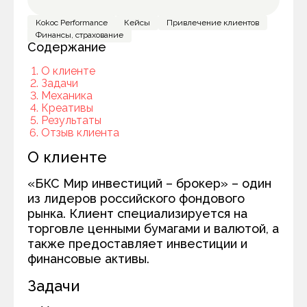
Kokoc Performance
Кейсы
Привлечение клиентов
Финансы, страхование
Содержание
О клиенте
Задачи
Механика
Креативы
Результаты
Отзыв клиента
О клиенте
«БКС Мир инвестиций – брокер» – один
из лидеров российского фондового
рынка. Клиент специализируется на
торговле ценными бумагами и валютой, а
также предоставляет инвестиции и
финансовые активы.
Задачи