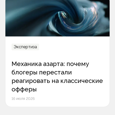
Экспертиза
Механика азарта: почему
блогеры перестали
реагировать на классические
офферы
16 июля 2026