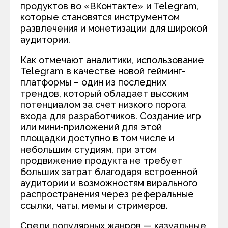
продуктов во «ВКонтакте» и Telegram,
которые становятся инструментом
развлечения и монетизации для широкой
аудитории.
Как отмечают аналитики, использование
Telegram в качестве новой гейминг-
платформы – один из последних
трендов, который обладает высоким
потенциалом за счет низкого порога
входа для разработчиков. Создание игр
или мини-приложений для этой
площадки доступно в том числе и
небольшим студиям, при этом
продвижение продукта не требует
больших затрат благодаря встроенной
аудитории и возможностям вирального
распространения через реферальные
ссылки, чаты, мемы и стримеров.
Среди популярных жанров — казуальные