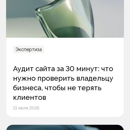
Экспертиза
Аудит сайта за 30 минут: что
нужно проверить владельцу
бизнеса, чтобы не терять
клиентов
21 июля 2026