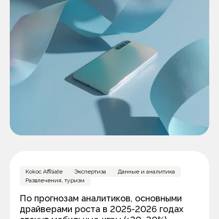
Kokoc Affiliate
Экспертиза
Данные и аналитика
Развлечения, туризм
По прогнозам аналитиков, основными
драйверами роста в 2025-2026 годах