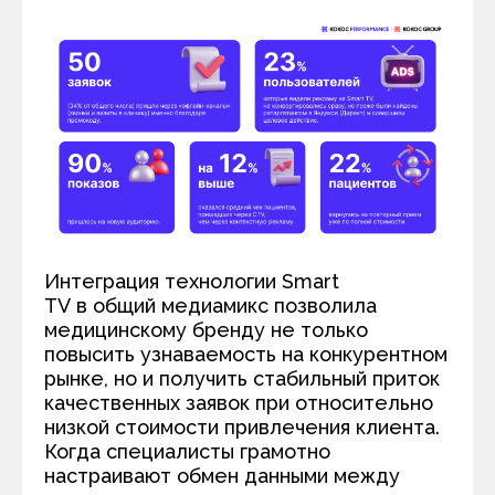
Интеграция технологии Smart
TV в общий медиамикс позволила
медицинскому бренду не только
повысить узнаваемость на конкурентном
рынке, но и получить стабильный приток
качественных заявок при относительно
низкой стоимости привлечения клиента.
Когда специалисты грамотно
настраивают обмен данными между