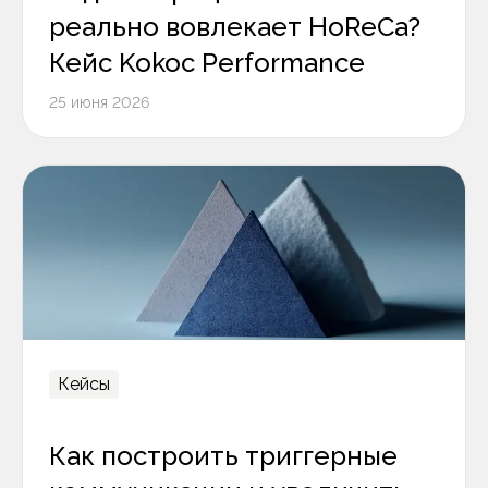
реально вовлекает HoReCa?
Кейс Kokoc Performance
25 июня 2026
Кейсы
Как построить триггерные