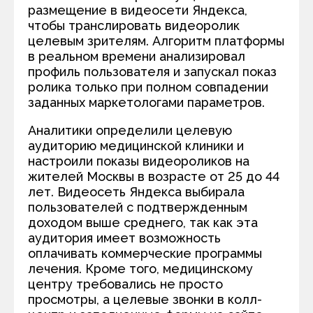
размещение в видеосети Яндекса,
чтобы транслировать видеоролик
целевым зрителям. Алгоритм платформы
в реальном времени анализировал
профиль пользователя и запускал показ
ролика только при полном совпадении
заданных маркетологами параметров.
Аналитики определили целевую
аудиторию медицинской клиники и
настроили показы видеороликов на
жителей Москвы в возрасте от 25 до 44
лет. Видеосеть Яндекса выбирала
пользователей с подтвержденным
доходом выше среднего, так как эта
аудитория имеет возможность
оплачивать коммерческие программы
лечения. Кроме того, медицинскому
центру требовались не просто
просмотры, а целевые звонки в колл-