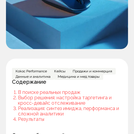
Kokoc Performance
Кейсы
Продажи и коммерция
Данные и аналитика
Медицина и мед.товары
Содержание
В поиске реальных продаж
Выбор решения: настройка таргетинга и
кросс-девайс отслеживание
Реализация: синтез имиджа, перформанса и
сложной аналитики
Результаты