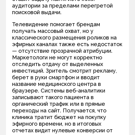
аудитории за пределами перегретой
поисковой выдачи.
Телевидение помогает брендам
получать массовый охват, но у
классического размещения роликов на
эфирных каналах также есть недостаток
— отсутствие прозрачной атрибуции.
Маркетологи не могут корректно
отследить отдачу от выделенных
инвестиций. Зритель смотрит рекламу,
берет в руки смартфон и вводит
название медицинского центра в
браузере. Системы веб-аналитики
записывают такого пациента в
органический трафик или в прямые
переходы на сайт. Получается, что
клиника тратит бюджет на покупку
эфирного времени, но в итоговых
отчетах видит нулевые конверсии от