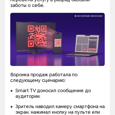
заботы о себе.
Воронка продаж работала по
следующему сценарию:
Smart TV доносил сообщение до
аудитории.
Зритель наводил камеру смартфона на
экран, нажимал кнопку на пульте или