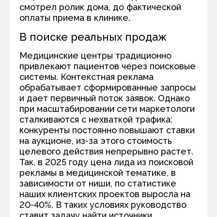
смотрел ролик дома, до фактической
оплаты приема в клинике.
В поиске реальных продаж
Медицинские центры традиционно
привлекают пациентов через поисковые
системы. Контекстная реклама
обрабатывает сформированные запросы
и дает первичный поток заявок. Однако
при масштабировании сети маркетологи
сталкиваются с нехваткой трафика:
конкуренты постоянно повышают ставки
на аукционе, из-за этого стоимость
целевого действия непрерывно растет.
Так, в 2025 году цена лида из поисковой
рекламы в медицинской тематике, в
зависимости от ниши, по статистике
наших клиентских проектов выросла на
20-40%. В таких условиях руководство
ставит задачу найти источники