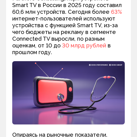
Smart TV в России в 2025 году составил
60,6 млн устройств. Сегодня более
63%
интернет-пользователей используют
устройства с функцией Smart TV, из-за
чего бюджеты на рекламу в сегменте
Connected TV выросли, по разным
оценкам, от 10 до
30 млрд рублей
в
прошлом году.
Опираясь на рыночные показатели,