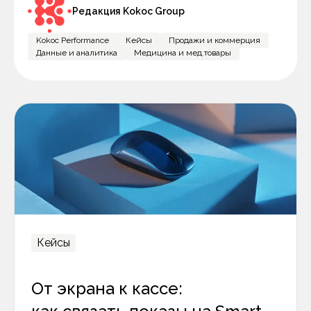
Редакция Kokoc Group
Kokoc Performance
Кейсы
Продажи и коммерция
Данные и аналитика
Медицина и мед.товары
Кейсы
От экрана к кассе: