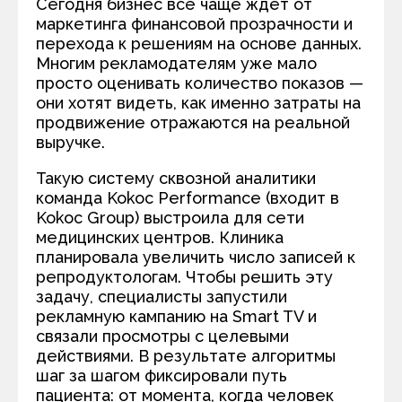
Сегодня бизнес всё чаще ждет от
маркетинга финансовой прозрачности и
перехода к решениям на основе данных.
Многим рекламодателям уже мало
просто оценивать количество показов —
они хотят видеть, как именно затраты на
продвижение отражаются на реальной
выручке.
Такую систему сквозной аналитики
команда Kokoc Performance (входит в
Kokoc Group) выстроила для сети
медицинских центров. Клиника
планировала увеличить число записей к
репродуктологам. Чтобы решить эту
задачу, специалисты запустили
рекламную кампанию на Smart TV и
связали просмотры с целевыми
действиями. В результате алгоритмы
шаг за шагом фиксировали путь
пациента: от момента, когда человек