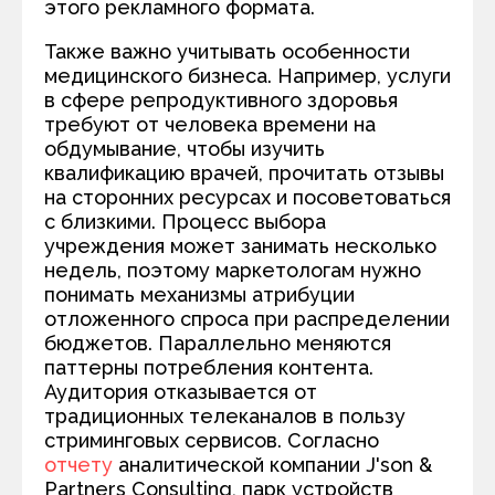
этого рекламного формата.
Также важно учитывать особенности
медицинского бизнеса. Например, услуги
в сфере репродуктивного здоровья
требуют от человека времени на
обдумывание, чтобы изучить
квалификацию врачей, прочитать отзывы
на сторонних ресурсах и посоветоваться
с близкими. Процесс выбора
учреждения может занимать несколько
недель, поэтому маркетологам нужно
понимать механизмы атрибуции
отложенного спроса при распределении
бюджетов. Параллельно меняются
паттерны потребления контента.
Аудитория отказывается от
традиционных телеканалов в пользу
стриминговых сервисов. Согласно
отчету
аналитической компании J'son &
Partners Consulting, парк устройств