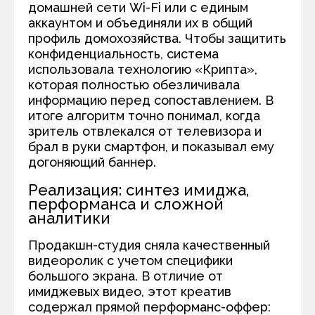
домашней сети Wi-Fi или с единым
аккаунтом и объединяли их в общий
профиль домохозяйства. Чтобы защитить
конфиденциальность, система
использовала технологию «Крипта»,
которая полностью обезличивала
информацию перед сопоставлением. В
итоге алгоритм точно понимал, когда
зритель отвлекался от телевизора и
брал в руки смартфон, и показывал ему
догоняющий баннер.
Реализация: синтез имиджа,
перформанса и сложной
аналитики
Продакшн-студия сняла качественный
видеоролик с учетом специфики
большого экрана. В отличие от
имиджевых видео, этот креатив
содержал прямой перформанс-оффер: