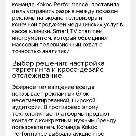
команда Kokoc Performance поставила
цель устранить разрыв между показом
рекламы на экране телевизора и
конечной продажей медицинских услуг в
кассе клиники. Smart TV стал тем
инструментом, который объединил
массовый телевизионный охват с
точностью аналитики.
Выбор решения: настройка
таргетинга и кросс-девайс
отслеживание
Эфирное телевидение всегда
показывает рекламный блок
несегментированной, широкой
аудитории. В противовес этому
технологичные платформы продают
контакт с конкретным, нужным бренду
пользователем. Команда Kokoc
Performance выбрала аукционное