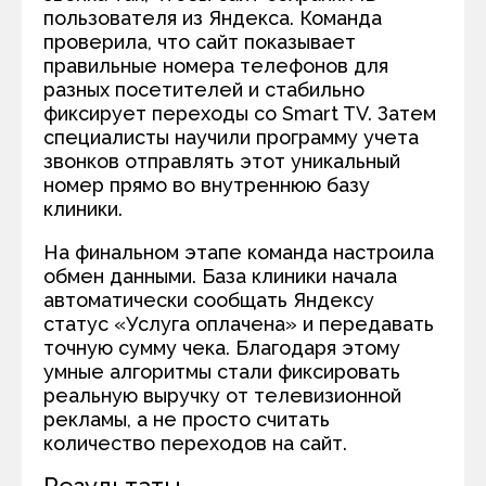
пользователя из Яндекса. Команда
проверила, что сайт показывает
правильные номера телефонов для
разных посетителей и стабильно
фиксирует переходы со Smart TV. Затем
специалисты научили программу учета
звонков отправлять этот уникальный
номер прямо во внутреннюю базу
клиники.
На финальном этапе команда настроила
обмен данными. База клиники начала
автоматически сообщать Яндексу
статус «Услуга оплачена» и передавать
точную сумму чека. Благодаря этому
умные алгоритмы стали фиксировать
реальную выручку от телевизионной
рекламы, а не просто считать
количество переходов на сайт.