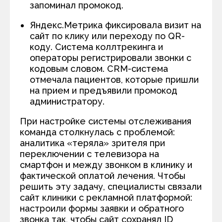
запоминал промокод.
Яндекс.Метрика фиксировала визит на
сайт по клику или переходу по QR-
коду. Система коллтрекинга и
операторы регистрировали звонки с
кодовым словом. CRM-система
отмечала пациентов, которые пришли
на прием и предъявили промокод
администратору.
При настройке системы отслеживания
команда столкнулась с проблемой:
аналитика «теряла» зрителя при
переключении с телевизора на
смартфон и между звонком в клинику и
фактической оплатой лечения. Чтобы
решить эту задачу, специалисты связали
сайт клиники с рекламной платформой:
настроили формы заявки и обратного
звонка так, чтобы сайт сохранял ID