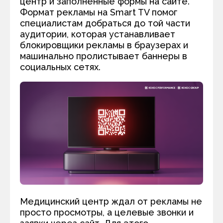
центр и заполненные формы на сайте.
Формат рекламы на Smart TV помог
специалистам добраться до той части
аудитории, которая устанавливает
блокировщики рекламы в браузерах и
машинально пролистывает баннеры в
социальных сетях.
Медицинский центр ждал от рекламы не
просто просмотры, а целевые звонки и