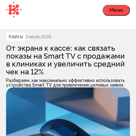
Меню
Кейсы
3 июля 2026
От экрана к кассе: как связать
показы на Smart TV с продажами
в клиниках и увеличить средний
чек на 12%
Разбираем, как максимально эффективно использовать
устройства Smart TV для привлечения целевых заявок