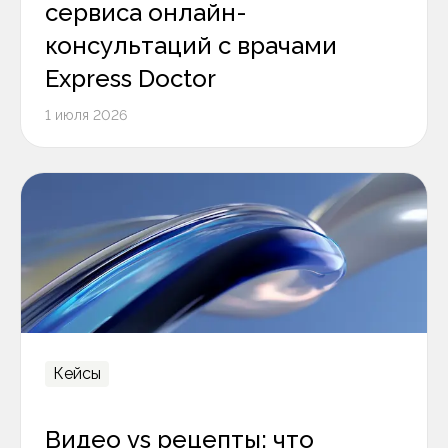
сервиса онлайн-
консультаций с врачами
Express Doctor
1 июля 2026
Кейсы
Видео vs рецепты: что