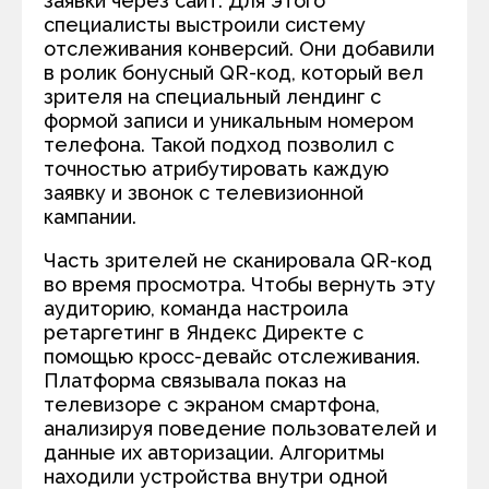
заявки через сайт. Для этого
специалисты выстроили систему
отслеживания конверсий. Они добавили
в ролик бонусный QR-код, который вел
зрителя на специальный лендинг с
формой записи и уникальным номером
телефона. Такой подход позволил с
точностью атрибутировать каждую
заявку и звонок с телевизионной
кампании.
Часть зрителей не сканировала QR-код
во время просмотра. Чтобы вернуть эту
аудиторию, команда настроила
ретаргетинг в Яндекс Директе с
помощью кросс-девайс отслеживания.
Платформа связывала показ на
телевизоре с экраном смартфона,
анализируя поведение пользователей и
данные их авторизации. Алгоритмы
находили устройства внутри одной