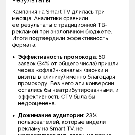
Результаты
Кампания на Smart TV длилась три
месяца. Аналитики сравнили
ее результаты с традиционной ТВ-
рекламой при аналогичном бюджете.
Итоги подтвердили эффективность
формата:
Эффективность промокода
: 50
заявок (34% от общего числа) пришли
через «офлайн-каналы» (звонки и
визиты в клинику) именно благодаря
промокоду. Без него эти конверсии
остались бы неатрибутированными, и
эффективность CTV была бы
недооценена.
Дожимание аудитории
: 23%
пользователей, которые видели
рекламу на Smart TV, не