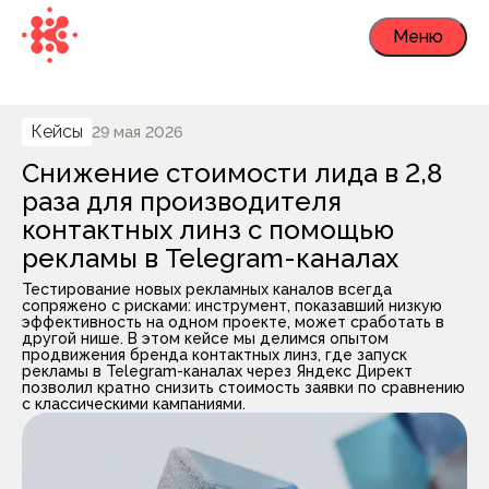
Меню
Кейсы
29 мая 2026
Снижение стоимости лида в 2,8
раза для производителя
контактных линз с помощью
рекламы в Telegram-каналах
Тестирование новых рекламных каналов всегда
сопряжено с рисками: инструмент, показавший низкую
эффективность на одном проекте, может сработать в
другой нише. В этом кейсе мы делимся опытом
продвижения бренда контактных линз, где запуск
рекламы в Telegram-каналах через Яндекс Директ
позволил кратно снизить стоимость заявки по сравнению
с классическими кампаниями.