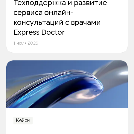
Техподдержка и развитие
сервиса онлайн-
консультаций с врачами
Express Doctor
1 июля 2026
Кейсы