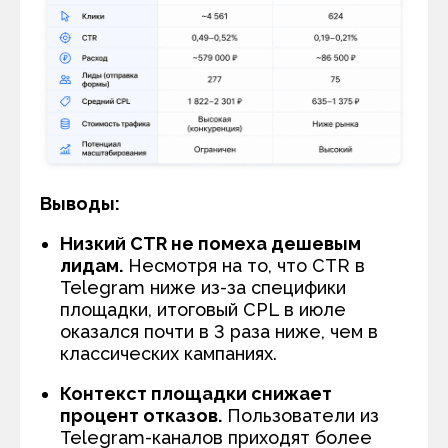
Выводы:
Низкий CTR не помеха дешевым
лидам.
Несмотря на то, что CTR в
Telegram ниже из-за специфики
площадки, итоговый
CPL
в июле
оказался почти в 3 раза ниже, чем в
классических кампаниях.
Контекст площадки снижает
процент отказов.
Пользователи из
Telegram-каналов приходят более