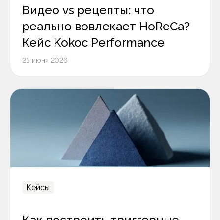
Видео vs рецепты: что
реально вовлекает HoReCa?
Кейс Kokoc Performance
25 июня 2026
Кейсы
Как построить триггерные