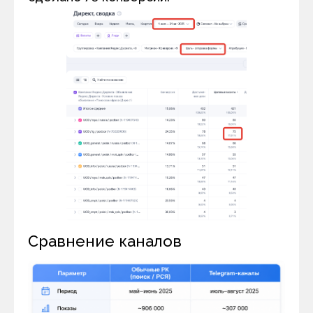
Сравнение каналов