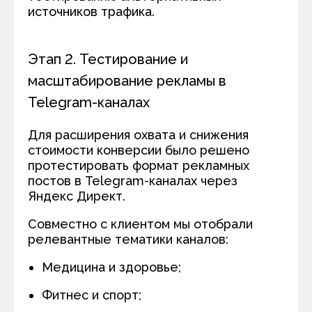
источников трафика.
Этап 2. Тестирование и
масштабирование рекламы в
Telegram-каналах
Для расширения охвата и снижения
стоимости конверсии было решено
протестировать формат рекламных
постов в Telegram-каналах через
Яндекс Директ.
Совместно с клиентом мы отобрали
релевантные тематики каналов:
Медицина и здоровье;
Фитнес и спорт;