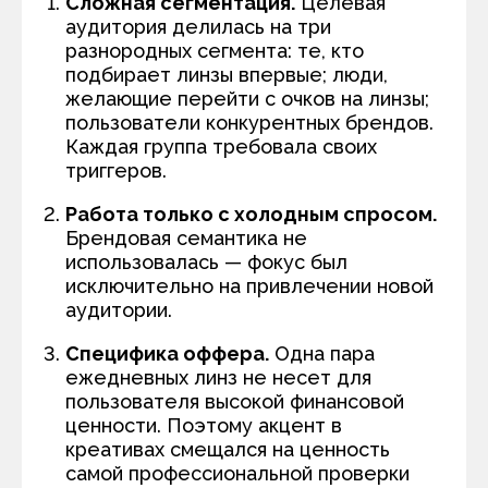
Сложная сегментация.
Целевая
аудитория делилась на три
разнородных сегмента: те, кто
подбирает линзы впервые; люди,
желающие перейти с очков на линзы;
пользователи конкурентных брендов.
Каждая группа требовала своих
триггеров.
Работа только с холодным спросом.
Брендовая семантика не
использовалась — фокус был
исключительно на привлечении новой
аудитории.
Специфика оффера.
Одна пара
ежедневных линз не несет для
пользователя высокой финансовой
ценности. Поэтому акцент в
креативах смещался на ценность
самой профессиональной проверки