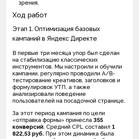
зрения.
Ход работ
Этап 1. Оптимизация базовых
кампаний в Яндекс Директе
В первые три месяца упор был сделан
на стабилизацию классических
инструментов. Мы настроили и обучили
кампании, регулярно проводили A/B-
тестирование креативов, заголовков и
формулировок УТП, а также
анализировали поведение
пользователей на посадочной странице.
За этот период кампания по цели
«отправка формы» принесла
355
конверсий
. Средний
CPL
составил
1
822,53 руб.
При этом динамика была