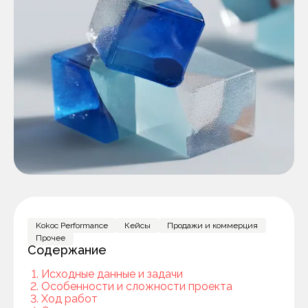
Kokoc Performance
Кейсы
Продажи и коммерция
Прочее
Содержание
Исходные данные и задачи
Особенности и сложности проекта
Ход работ