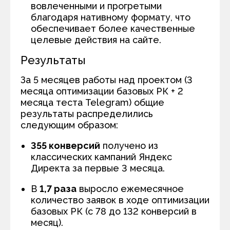
вовлеченными и прогретыми
благодаря нативному формату, что
обеспечивает более качественные
целевые действия на сайте.
Результаты
За 5 месяцев работы над проектом (3
месяца оптимизации базовых РК + 2
месяца теста Telegram) общие
результаты распределились
следующим образом:
355 конверсий
получено из
классических кампаний Яндекс
Директа за первые 3 месяца.
В
1,7 раза
выросло ежемесячное
количество заявок в ходе оптимизации
базовых РК (с 78 до 132 конверсий в
месяц).