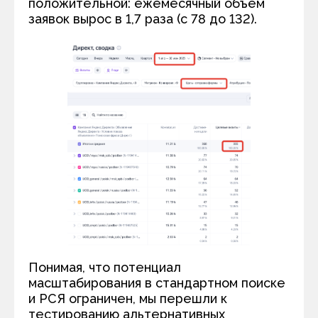
положительной: ежемесячный объем
заявок вырос в 1,7 раза (с 78 до 132).
Понимая, что потенциал
масштабирования в стандартном поиске
и РСЯ ограничен, мы перешли к
тестированию альтернативных