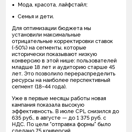
Мода, красота, лайфстайл;
Семья и дети.
Для оптимизации бюджета мы
установили максимальные
отрицательные корректировки ставок
(-50%) на сегменты, которые
исторически показывают низкую
конверсию в этой нише: пользователей
младше 18 лет и аудиторию старше 45
лет. Это позволило перераспределить
ресурсы на наиболее перспективный
сегмент (18–44 года).
Уже в первые месяцы работы новая
кампания показала высокую
эффективность. В июле CPL снизился до
635 руб., в августе — до 1 375 руб. с
НДС. По цели “отправка формы” было
сделано 75 конверсий.