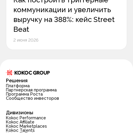
коммуникации и увеличить
выручку на 388%: кейс Street
Beat
2 июня 2026
Решения
Платформа
Партнерская программа
Программа Роста
Сообщество инвесторов
Дивизионы
Kokoc Performance
Kokoc Affiliate
Kokoc Marketplaces
Kokoc Talents