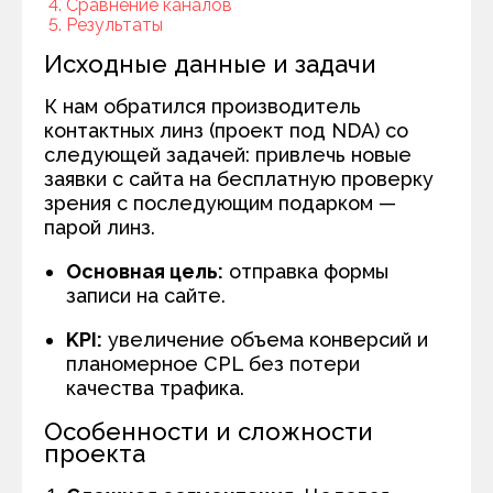
Сравнение каналов
Результаты
Исходные данные и задачи
К нам обратился производитель
контактных линз (проект под NDA) со
следующей задачей: привлечь новые
заявки с сайта на бесплатную проверку
зрения с последующим подарком —
парой линз.
Основная цель:
отправка формы
записи на сайте.
KPI:
увеличение объема конверсий и
планомерное
CPL
без потери
качества трафика.
Особенности и сложности
проекта