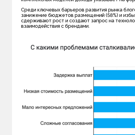
Среди ключевых барьеров развития рынка блог
занижение бюджетов размещений (58%) и избыт
сдерживают рост и создают запрос на технол
взаимодействия с брендами.