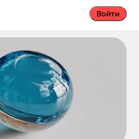
Войти