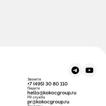
Звоните
+7 (495) 30 80 110
Пишите
hello@kokocgroup.ru
PR служба
pr@kokocgroup.ru