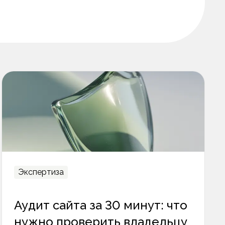
Экспертиза
Аудит сайта за 30 минут: что
нужно проверить владельцу