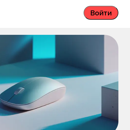
Войти