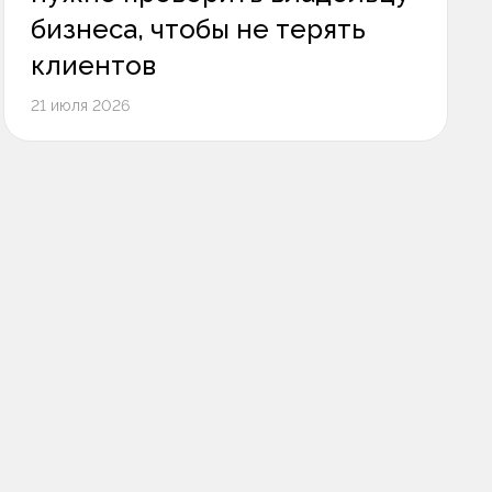
бизнеса, чтобы не терять
клиентов
21 июля 2026