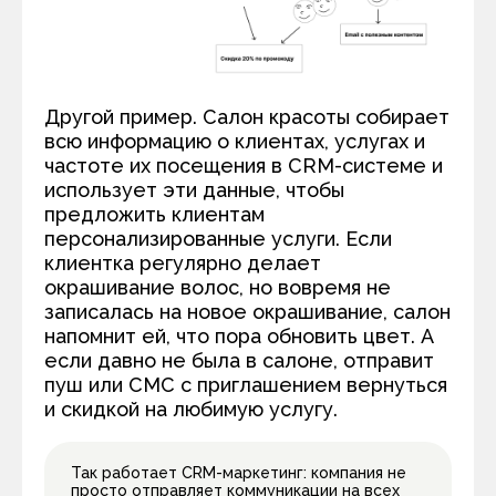
Другой пример. Салон красоты собирает
всю информацию о клиентах, услугах и
частоте их посещения в CRM-системе и
использует эти данные, чтобы
предложить клиентам
персонализированные услуги. Если
клиентка регулярно делает
окрашивание волос, но вовремя не
записалась на новое окрашивание, салон
напомнит ей, что пора обновить цвет. А
если давно не была в салоне, отправит
пуш или СМС с приглашением вернуться
и скидкой на любимую услугу.
Так работает CRM-маркетинг: компания не
просто отправляет коммуникации на всех