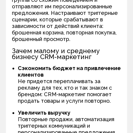
отправляют им персонализированные
предложения. Настраивают триггерные
сценарии, которые срабатывают в
зависимости от действий клиента:
брошенная корзина, повторная покупка,
брошенный просмотр.
Зачем малому и среднему
бизнесу CRM-маркетинг
Сэкономить бюджет на привлечение
клиентов
Не придется переплачивать за
рекламу для тех, кто и так знаком с
брендом: CRM-маркетинг помогает
продать товары и услуги повторно.
Увеличить выручку
Повторные продажи, автоматизация
триггерных коммуникаций и
персонализированные предложения