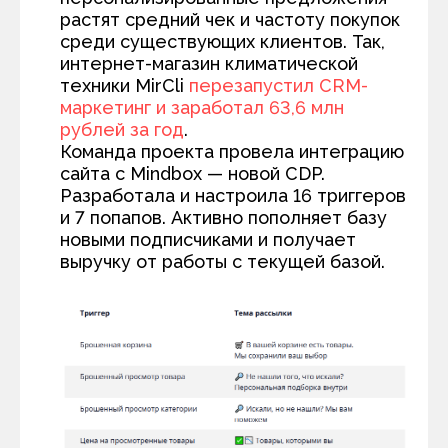
растят средний чек и частоту покупок
среди существующих клиентов. Так,
интернет-магазин климатической
техники MirCli
перезапустил CRM-
маркетинг и заработал 63,6 млн
рублей за год
.
Команда проекта провела интеграцию
сайта с Mindbox — новой CDP.
Разработала и настроила 16 триггеров
и 7 попапов. Активно пополняет базу
новыми подписчиками и получает
выручку от работы с текущей базой.