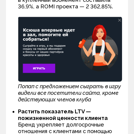
36,9%, а ROMI проекта — 2 362,85%.
Попап с предложением сыграть в игру
видели все посетители сайта, кроме
действующих членов клуба
Растить показатель LTV —
пожизненной ценности клиента
Бренд укрепляет долгосрочные
отношения с клиентами с помощью