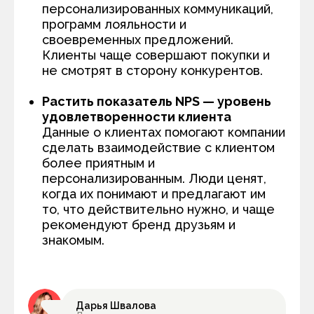
персонализированных коммуникаций,
программ лояльности и
своевременных предложений.
Клиенты чаще совершают покупки и
не смотрят в сторону конкурентов.
Растить показатель NPS — уровень
удовлетворенности клиента
Данные о клиентах помогают компании
сделать взаимодействие с клиентом
более приятным и
персонализированным. Люди ценят,
когда их понимают и предлагают им
то, что действительно нужно, и чаще
рекомендуют бренд друзьям и
знакомым.
Дарья Швалова