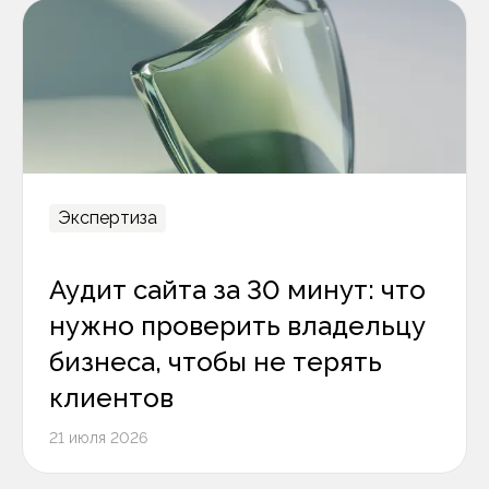
Экспертиза
Аудит сайта за 30 минут: что
нужно проверить владельцу
бизнеса, чтобы не терять
клиентов
21 июля 2026