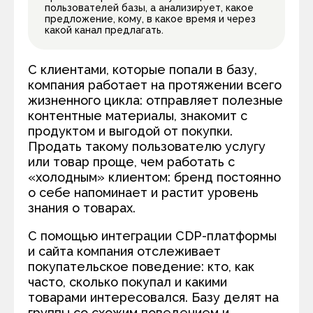
пользователей базы, а анализирует, какое
предложение, кому, в какое время и через
какой канал предлагать.
С клиентами, которые попали в базу,
компания работает на протяжении всего
жизненного цикла: отправляет полезные
контентные материалы, знакомит с
продуктом и выгодой от покупки.
Продать такому пользователю услугу
или товар проще, чем работать с
«холодным» клиентом: бренд постоянно
о себе напоминает и растит уровень
знания о товарах.
С помощью интеграции CDP-платформы
и сайта компания отслеживает
покупательское поведение: кто, как
часто, сколько покупал и какими
товарами интересовался. Базу делят на
группы со схожим поведением и