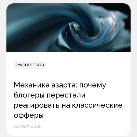
Экспертиза
Механика азарта: почему
блогеры перестали
реагировать на классические
офферы
16 июля 2026