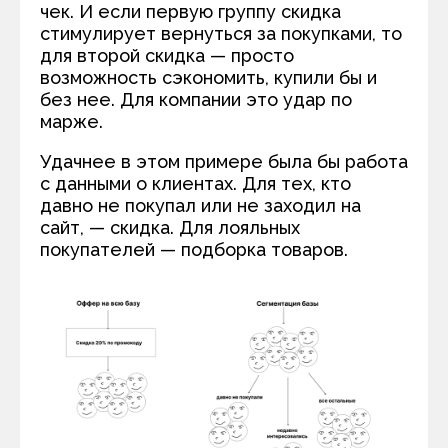
чек. И если первую группу скидка
стимулирует вернуться за покупками, то
для второй скидка — просто
возможность сэкономить, купили бы и
без нее. Для компании это удар по
марже.
Удачнее в этом примере была бы работа
с данными о клиентах. Для тех, кто
давно не покупал или не заходил на
сайт, — скидка. Для лояльных
покупателей — подборка товаров.