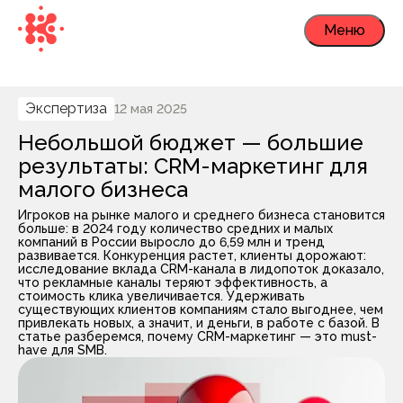
Меню
Экспертиза
12 мая 2025
Небольшой бюджет — большие
результаты: CRM-маркетинг для
малого бизнеса
Игроков на рынке малого и среднего бизнеса становится
больше: в 2024 году количество средних и малых
компаний в России выросло до 6,59 млн и тренд
развивается. Конкуренция растет, клиенты дорожают:
исследование вклада CRM-канала в лидопоток доказало,
что рекламные каналы теряют эффективность, а
стоимость клика увеличивается. Удерживать
существующих клиентов компаниям стало выгоднее, чем
привлекать новых, а значит, и деньги, в работе с базой. В
статье разберемся, почему CRM-маркетинг — это must-
have для SMB.